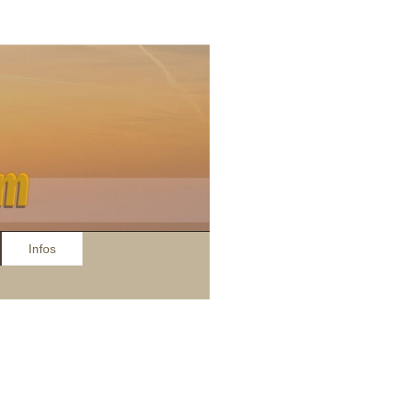
Infos