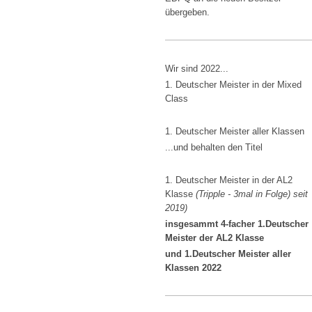
übergeben.
Wir sind 2022...
1. Deutscher Meister in der Mixed
Class
1. Deutscher Meister aller Klassen
...und behalten den Titel
1. Deutscher Meister in der AL2
Klasse
(Tripple - 3mal in Folge) seit
2019)
insgesammt 4-facher 1.Deutscher
Meister der AL2 Klasse
und 1.Deutscher Meister aller
Klassen 2022