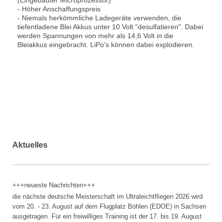
- Höher Anschaffungspreis
- Niemals herkömmliche Ladegeräte verwenden, die
tiefentladene Blei Akkus unter 10 Volt "desulfatieren". Dabei
werden Spannungen von mehr als 14,6 Volt in die
Bleiakkus eingebracht. LiPo's können dabei explodieren.
Aktuelles
+++neueste Nachrichten+++
die nächste deutsche Meisterschaft im Ultraleichtfliegen 2026 wird
vom 20. - 23. August auf dem Flugplatz Böhlen (EDOE) in Sachsen
ausgetragen. Für ein freiwilliges Training ist der 17. bis 19. August