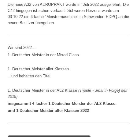
Die neue A32 von AEROPRAKT wurde im Juli 2022 ausgeliefert. Die
C42 hingegen ist schon verkauft. Schweren Herzens wurde am
03.10.22 die 4-fache "Meistermaschine" in Schwandorf EDPQ an die
neuen Besitzer übergeben.
Wir sind 2022...
1. Deutscher Meister in der Mixed Class
1. Deutscher Meister aller Klassen
...und behalten den Titel
1. Deutscher Meister in der AL2 Klasse
(Tripple - 3mal in Folge) seit
2019)
insgesammt 4-facher 1.Deutscher Meister der AL2 Klasse
und 1.Deutscher Meister aller Klassen 2022