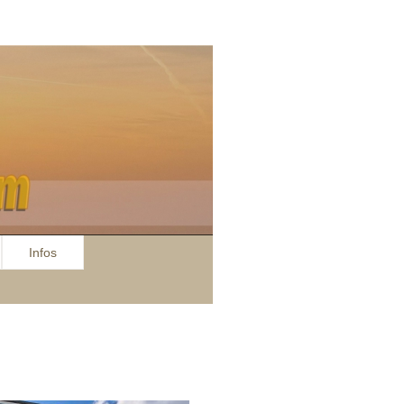
Infos