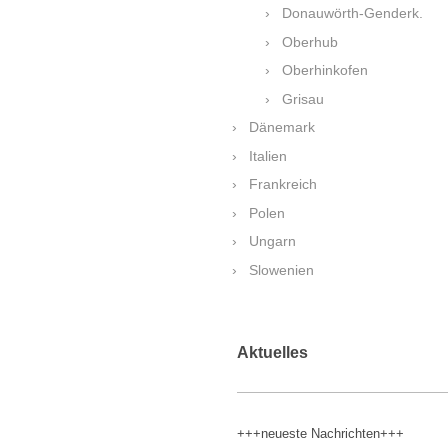
Donauwörth-Genderk.
Oberhub
Oberhinkofen
Grisau
Dänemark
Italien
Frankreich
Polen
Ungarn
Slowenien
Aktuelles
+++neueste Nachrichten+++