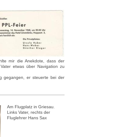
hlte mir die Anekdote, dass der
Vater etwas über Navigation zu
g gegangen, er steuerte bei der
Am Flugplatz in Griesau.
Links Vater, rechts der
Fluglehrer Hans Sax