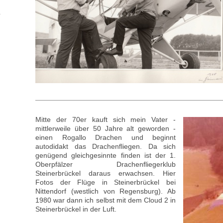
Mitte der 70er kauft sich mein Vater -
mittlerweile über 50 Jahre alt geworden -
einen Rogallo Drachen und beginnt
autodidakt das Drachenfliegen. Da sich
genügend gleichgesinnte finden ist der 1.
Oberpfälzer Drachenfliegerklub
Steinerbrückel daraus erwachsen. Hier
Fotos der Flüge in Steinerbrückel bei
Nittendorf (westlich von Regensburg). Ab
1980 war dann ich selbst mit dem Cloud 2 in
Steinerbrückel in der Luft.