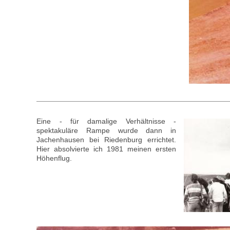
Eine - für damalige Verhältnisse -
spektakuläre Rampe wurde dann in
Jachenhausen bei Riedenburg errichtet.
Hier absolvierte ich 1981 meinen ersten
Höhenflug.