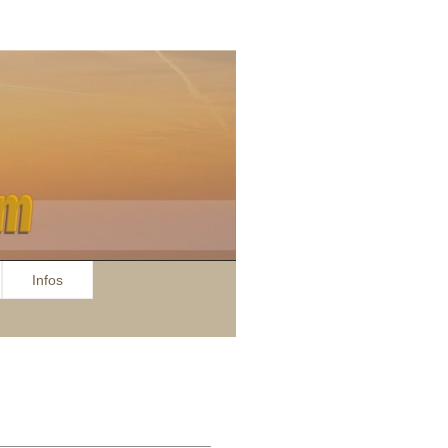
Infos