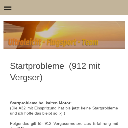
Startprobleme (912 mit
Vergser)
Startprobleme bei kalten Motor:
(Die A32 mit Einspritzung hat bis jetzt keine Startprobleme
und ich hoffe das bleibt so ;-) )
Folgendes gilt für 912 Vergasermotore aus Erfahrung mit