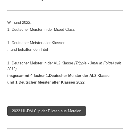
Wir sind 2022...
1. Deutscher Meister in der Mixed Class
1. Deutscher Meister aller Klassen
...und behalten den Titel
1. Deutscher Meister in der AL2 Klasse
(Tripple - 3mal in Folge) seit
2019)
insgesammt 4-facher 1.Deutscher Meister der AL2 Klasse
und 1.Deutscher Meister aller Klassen 2022
2022 UL-DM Clip der Piloten aus Metelen