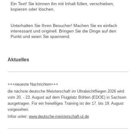
Ein Text! Sie können ihn mit Inhalt füllen, verschieben,
kopieren oder löschen.
Unterhalten Sie Ihren Besucher! Machen Sie es einfach
interessant und originell. Bringen Sie die Dinge auf den
Punkt und seien Sie spannend.
Aktuelles
+++neueste Nachrichten+++
die nächste deutsche Meisterschaft im Ultraleichtfliegen 2026 wird
vom 20. - 23. August auf dem Flugplatz Böhlen (EDOE) in Sachsen
ausgetragen. Für ein freiwilliges Training ist der 17. bis 19. August
vorgesehen.
Infos unter:
www.
deutsche-meisterschaft-ul.de