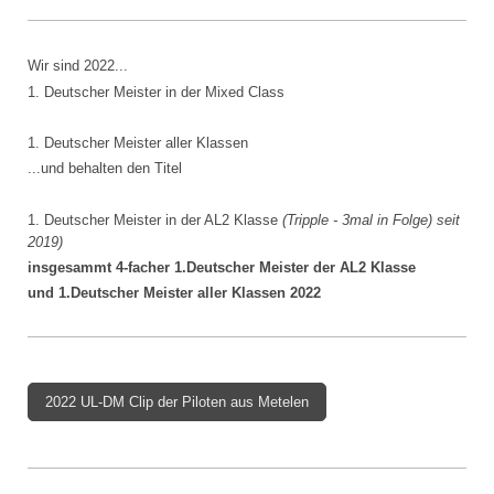
Wir sind 2022...
1. Deutscher Meister in der Mixed Class
1. Deutscher Meister aller Klassen
...und behalten den Titel
1. Deutscher Meister in der AL2 Klasse
(Tripple - 3mal in Folge) seit
2019)
insgesammt 4-facher 1.Deutscher Meister der AL2 Klasse
und 1.Deutscher Meister aller Klassen 2022
2022 UL-DM Clip der Piloten aus Metelen