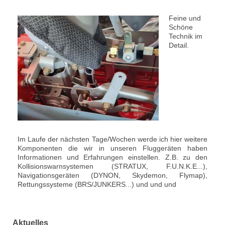
Feine und
Schöne
Technik im
Detail.
Im Laufe der nächsten Tage/Wochen werde ich hier weitere
Komponenten die wir in unseren Fluggeräten haben
Informationen und Erfahrungen einstellen. Z.B. zu den
Kollisionswarnsystemen (STRATUX, F.U.N.K.E...),
Navigationsgeräten (DYNON, Skydemon, Flymap),
Rettungssysteme (BRS/JUNKERS...) und und und
Aktuelles