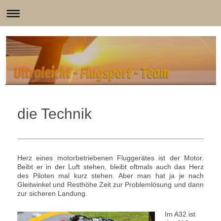
die Technik
Herz eines motorbetriebenen Fluggerätes ist der Motor.
Beibt er in der Luft stehen, bleibt oftmals auch das Herz
des Piloten mal kurz stehen. Aber man hat ja je nach
Gleitwinkel und Resthöhe Zeit zur Problemlösung und dann
zur sicheren Landung.
Im A32 ist