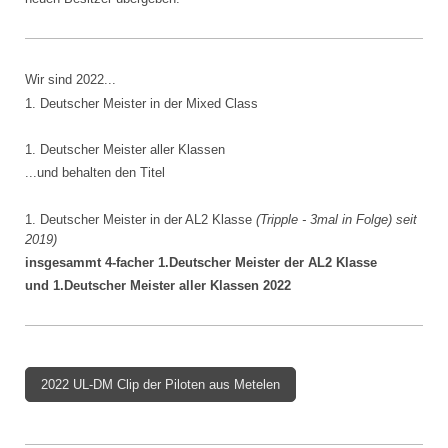
Wir sind 2022...
1. Deutscher Meister in der Mixed Class
1. Deutscher Meister aller Klassen
...und behalten den Titel
1. Deutscher Meister in der AL2 Klasse
(Tripple - 3mal in Folge) seit
2019)
insgesammt 4-facher 1.Deutscher Meister der AL2 Klasse
und 1.Deutscher Meister aller Klassen 2022
2022 UL-DM Clip der Piloten aus Metelen