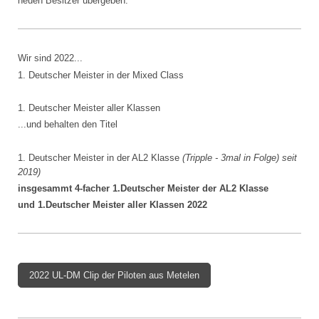
neuen Besitzer übergeben.
Wir sind 2022...
1. Deutscher Meister in der Mixed Class
1. Deutscher Meister aller Klassen
...und behalten den Titel
1. Deutscher Meister in der AL2 Klasse
(Tripple - 3mal in Folge) seit
2019)
insgesammt 4-facher 1.Deutscher Meister der AL2 Klasse
und 1.Deutscher Meister aller Klassen 2022
2022 UL-DM Clip der Piloten aus Metelen