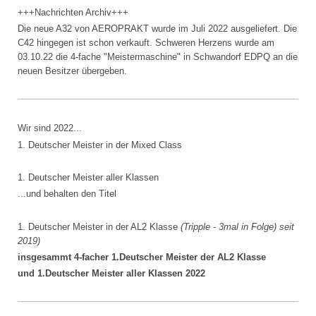
+++Nachrichten Archiv+++
Die neue A32 von AEROPRAKT wurde im Juli 2022 ausgeliefert. Die
C42 hingegen ist schon verkauft. Schweren Herzens wurde am
03.10.22 die 4-fache "Meistermaschine" in Schwandorf EDPQ an die
neuen Besitzer übergeben.
Wir sind 2022...
1. Deutscher Meister in der Mixed Class
1. Deutscher Meister aller Klassen
...und behalten den Titel
1. Deutscher Meister in der AL2 Klasse
(Tripple - 3mal in Folge) seit
2019)
insgesammt 4-facher 1.Deutscher Meister der AL2 Klasse
und 1.Deutscher Meister aller Klassen 2022