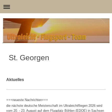
St. Georgen
Aktuelles
+++neueste Nachrichten+++
die nächste deutsche Meisterschaft im Ultraleichtfliegen 2026 wird
vom 20. - 23. August auf dem Flugplatz Böhlen (EDOE) in Sachsen