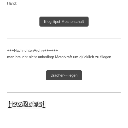
Hand:
Blog-Spot Meisterschaft
+++NachrichtenArchiv++++++
man braucht nicht unbedingt Motorkraft um glücklich zu fliegen
Drachen-Fliegen