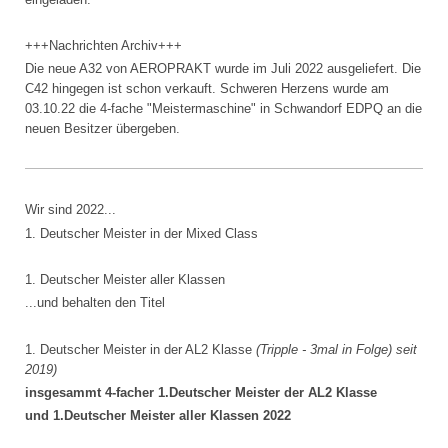
+++Nachrichten Archiv+++
Die neue A32 von AEROPRAKT wurde im Juli 2022 ausgeliefert. Die
C42 hingegen ist schon verkauft. Schweren Herzens wurde am
03.10.22 die 4-fache "Meistermaschine" in Schwandorf EDPQ an die
neuen Besitzer übergeben.
Wir sind 2022...
1. Deutscher Meister in der Mixed Class
1. Deutscher Meister aller Klassen
...und behalten den Titel
1. Deutscher Meister in der AL2 Klasse
(Tripple - 3mal in Folge) seit
2019)
insgesammt 4-facher 1.Deutscher Meister der AL2 Klasse
und 1.Deutscher Meister aller Klassen 2022