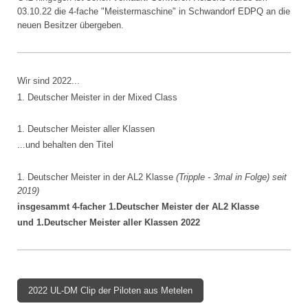
03.10.22 die 4-fache "Meistermaschine" in Schwandorf EDPQ an die
neuen Besitzer übergeben.
Wir sind 2022...
1. Deutscher Meister in der Mixed Class
1. Deutscher Meister aller Klassen
...und behalten den Titel
1. Deutscher Meister in der AL2 Klasse
(Tripple - 3mal in Folge) seit
2019)
insgesammt 4-facher 1.Deutscher Meister der AL2 Klasse
und 1.Deutscher Meister aller Klassen 2022
2022 UL-DM Clip der Piloten aus Metelen