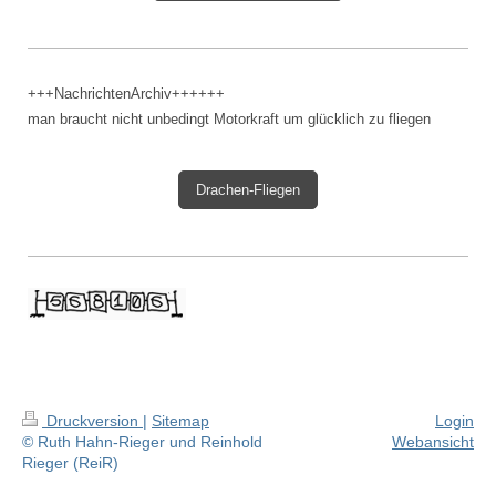
+++NachrichtenArchiv++++++
man braucht nicht unbedingt Motorkraft um glücklich zu fliegen
Drachen-Fliegen
Druckversion
|
Sitemap
Login
© Ruth Hahn-Rieger und Reinhold
Webansicht
Rieger (ReiR)