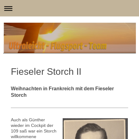
Fieseler Storch II
Weihnachten in Frankreich mit dem Fieseler
Storch
Auch als Günther
wieder im Cockpit der
109 saß war ein Storch
willkommene